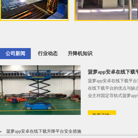
公司新闻
行业动态
升降机知识
菠萝app安卓在线下
菠萝app安卓在线下载平台对
在线下载平台的优点与缺点对
业主对固定导轨式菠萝ap
查看详情>
菠萝app安卓在线下载升降平台安全措施