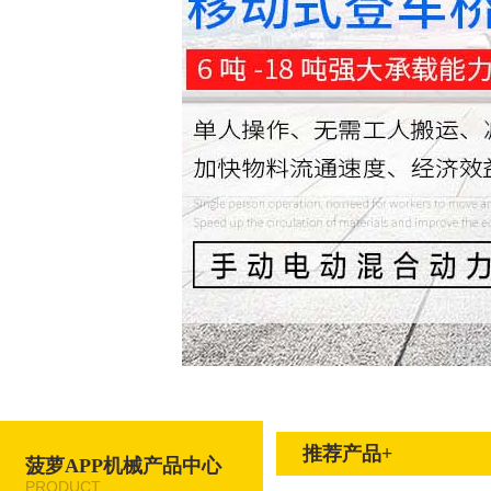
推荐产品+
菠萝APP机械产品中心
PRODUCT