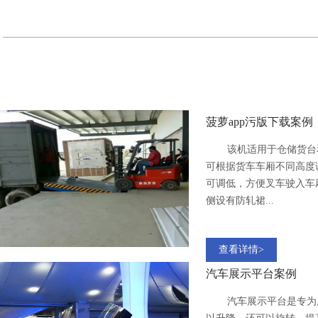
菠萝app污版下载案例
该机适用于仓储货台和邮
可根据货车车厢不同高度调
可调低，方便叉车驶入车厢
侧设有防轧裙...
查看详情>
汽车展示平台案例
汽车展示平台是专为展台